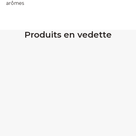
arômes
Produits en vedette