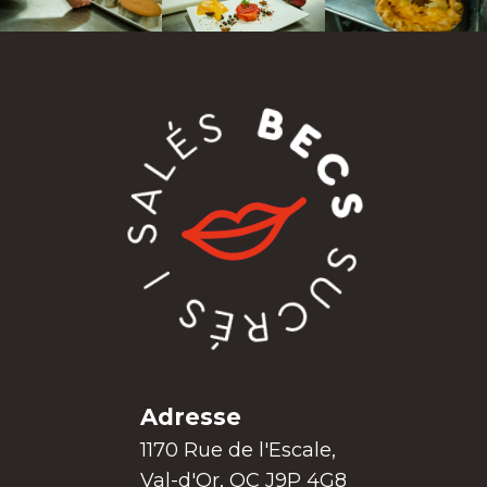
Adresse
1170 Rue de l'Escale,
Val-d'Or, QC J9P 4G8