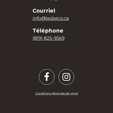
Courriel
info@lesbecs.ca
Téléphone
(819) 825-9569
Conditions générales de vente