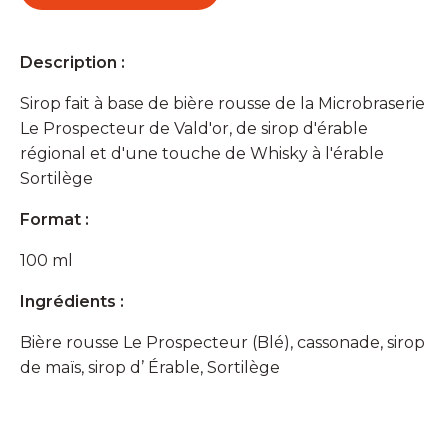
Rousse
Description :
Sirop fait à base de bière rousse de la Microbraserie
Le Prospecteur de Vald'or, de sirop d'érable
régional et d'une touche de Whisky à l'érable
Sortilège
Format :
100 ml
Ingrédients :
Bière rousse Le Prospecteur (Blé), cassonade, sirop
de maïs, sirop d’ Érable, Sortilège