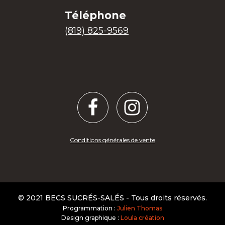
Téléphone
(819) 825-9569
Conditions générales de vente
© 2021 BECS SUCRÉS-SALÉS - Tous droits réservés.
Programmation :
Julien Thomas
Design graphique :
Loula création