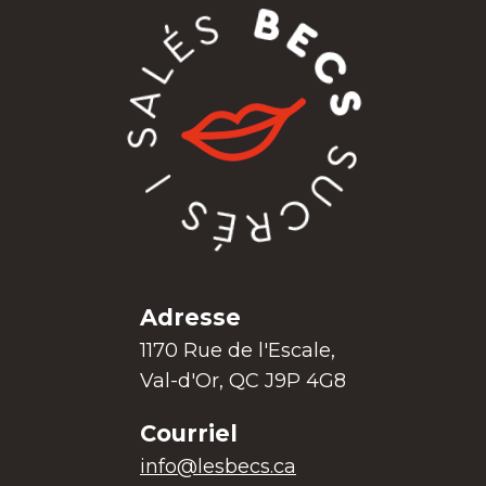
Adresse
1170 Rue de l'Escale,
Val-d'Or, QC J9P 4G8
Courriel
info@lesbecs.ca