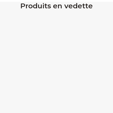
Produits en vedette