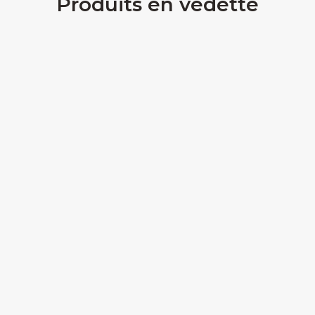
Produits en vedette