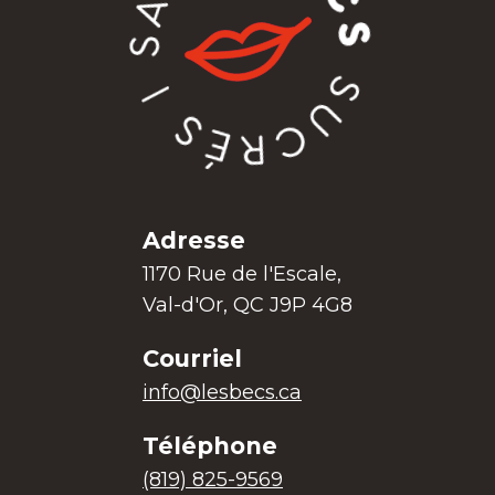
Adresse
1170 Rue de l'Escale,
Val-d'Or, QC J9P 4G8
Courriel
info@lesbecs.ca
Téléphone
(819) 825-9569