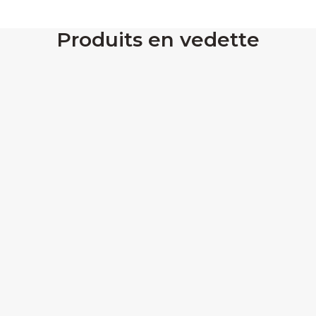
Produits en vedette