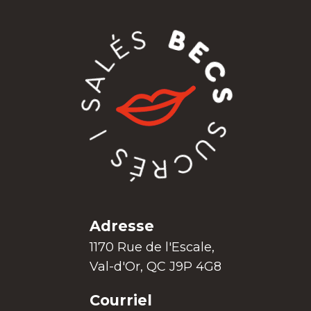
Adresse
1170 Rue de l'Escale,
Val-d'Or, QC J9P 4G8
Courriel