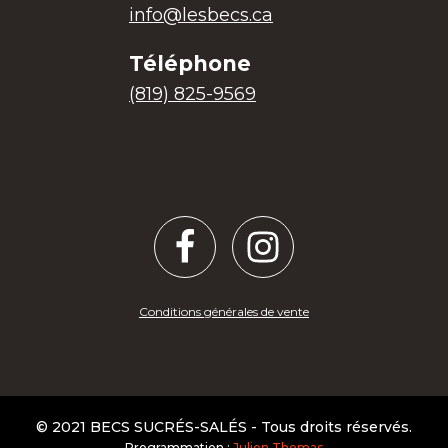
info@lesbecs.ca
Téléphone
(819) 825-9569
Conditions générales de vente
© 2021 BECS SUCRÉS-SALÉS - Tous droits réservés.
Programmation :
Julien Thomas