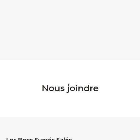
Nous joindre