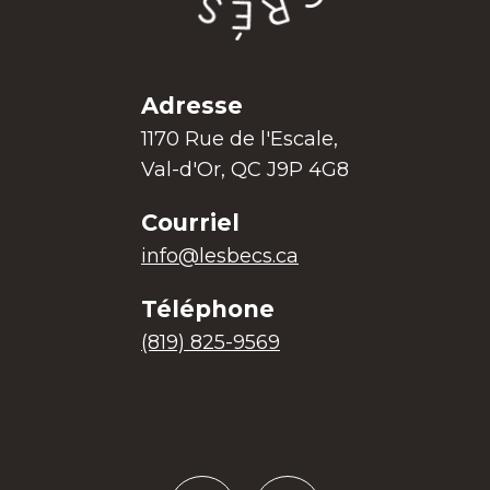
Adresse
1170 Rue de l'Escale,
Val-d'Or, QC J9P 4G8
Courriel
info@lesbecs.ca
Téléphone
(819) 825-9569